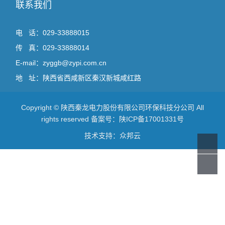
联系我们
电 话：029-33888015
传 真：029-33888014
E-mail：zyggb@zypi.com.cn
地 址：陕西省西咸新区秦汉新城咸红路
Copyright © 陕西秦龙电力股份有限公司环保科技分公司 All
rights reserved 备案号：
陕ICP备17001331号
技术支持：
众邦云