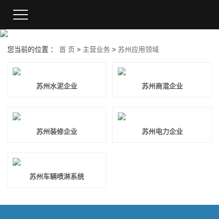
您当前的位置 ：
首 页
>
主营业务
>
苏州应用领域
苏州水泥企业
苏州商混企业
苏州装修企业
苏州电力企业
苏州车辆喷淋系统